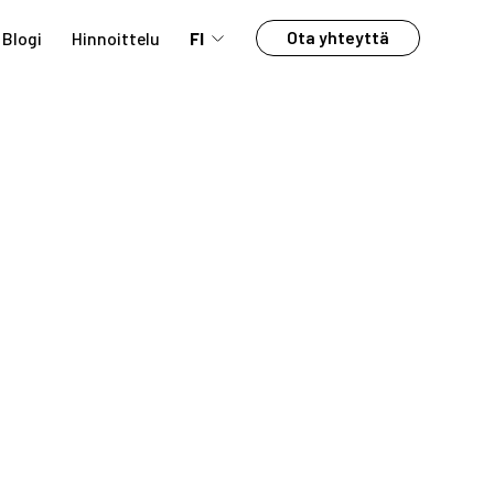
Ota yhteyttä
Blogi
Hinnoittelu
FI