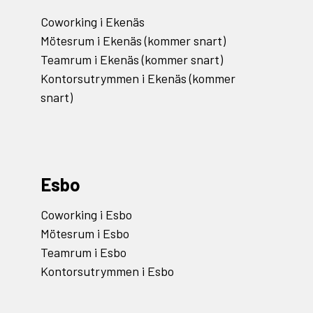
Coworking i Ekenäs
Mötesrum i Ekenäs (kommer snart)
Teamrum i Ekenäs (kommer snart)
Kontorsutrymmen i Ekenäs (kommer
snart)
Esbo
Coworking i Esbo
Mötesrum i Esbo
Teamrum i Esbo
Kontorsutrymmen i Esbo