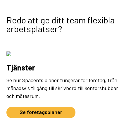
Redo att ge ditt team flexibla
arbetsplatser?
Tjänster
Se hur Spacents planer fungerar för företag, från
månadsvis tillgång till skrivbord till kontorshubbar
och mötesrum.
Se företagsplaner