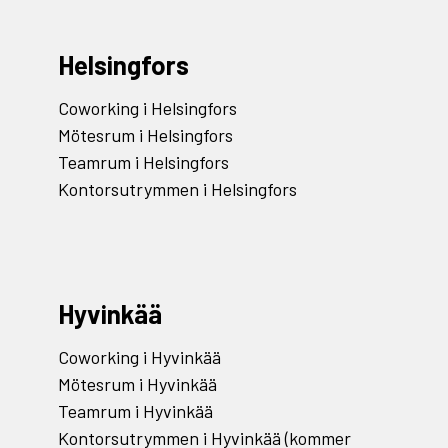
Helsingfors
Coworking i Helsingfors
Mötesrum i Helsingfors
Teamrum i Helsingfors
Kontorsutrymmen i Helsingfors
Hyvinkää
Coworking i Hyvinkää
Mötesrum i Hyvinkää
Teamrum i Hyvinkää
Kontorsutrymmen i Hyvinkää (kommer