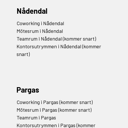
Nådendal
Coworking i Nådendal
Mötesrum i Nådendal
Teamrum i Nådendal (kommer snart)
Kontorsutrymmen i Nådendal (kommer
snart)
Pargas
Coworking i Pargas (kommer snart)
Mötesrum i Pargas (kommer snart)
Teamrum i Pargas
Kontorsutrymmen i Pargas (kommer