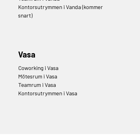
Kontorsutrymmen i Vanda (kommer
snart)
Vasa
Coworking i Vasa
Mötesrum i Vasa
Teamrum i Vasa
Kontorsutrymmen i Vasa