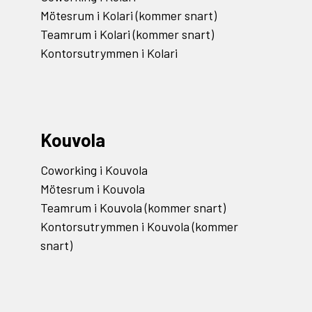
Mötesrum i Kolari (kommer snart)
Teamrum i Kolari (kommer snart)
Kontorsutrymmen i Kolari
Kouvola
Coworking i Kouvola
Mötesrum i Kouvola
Teamrum i Kouvola (kommer snart)
Kontorsutrymmen i Kouvola (kommer
snart)