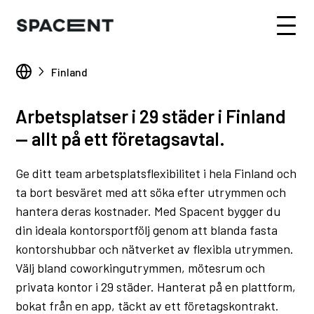
Finland
Arbetsplatser i 29 städer i Finland
— allt på ett företagsavtal.
Ge ditt team arbetsplatsflexibilitet i hela Finland och
ta bort besväret med att söka efter utrymmen och
hantera deras kostnader. Med Spacent bygger du
din ideala kontorsportfölj genom att blanda fasta
kontorshubbar och nätverket av flexibla utrymmen.
Välj bland coworkingutrymmen, mötesrum och
privata kontor i 29 städer. Hanterat på en plattform,
bokat från en app, täckt av ett företagskontrakt.