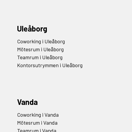
Uleåborg
Coworking i Uleåborg
Mötesrum i Uleåborg
Teamrum i Uleåborg
Kontorsutrymmen i Uleåborg
Vanda
Coworking i Vanda
Mötesrum i Vanda
Teamrum i Vanda