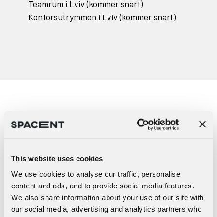
Teamrum i Lviv (kommer snart)
Kontorsutrymmen i Lviv (kommer snart)
Redo att ge ditt team flexibla
arbetsplatser?
This website uses cookies
We use cookies to analyse our traffic, personalise
content and ads, and to provide social media features.
We also share information about your use of our site with
Tjänster
our social media, advertising and analytics partners who