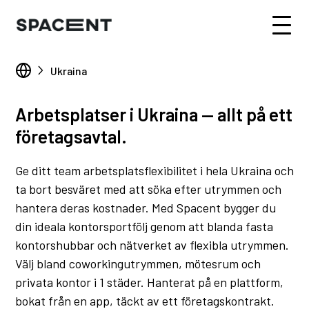
Ukraina
Arbetsplatser i Ukraina — allt på ett
företagsavtal.
Ge ditt team arbetsplatsflexibilitet i hela Ukraina och
ta bort besväret med att söka efter utrymmen och
hantera deras kostnader. Med Spacent bygger du
din ideala kontorsportfölj genom att blanda fasta
kontorshubbar och nätverket av flexibla utrymmen.
Välj bland coworkingutrymmen, mötesrum och
privata kontor i 1 städer. Hanterat på en plattform,
bokat från en app, täckt av ett företagskontrakt.