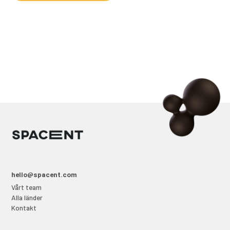
hello@spacent.com
Vårt team
Alla länder
Kontakt