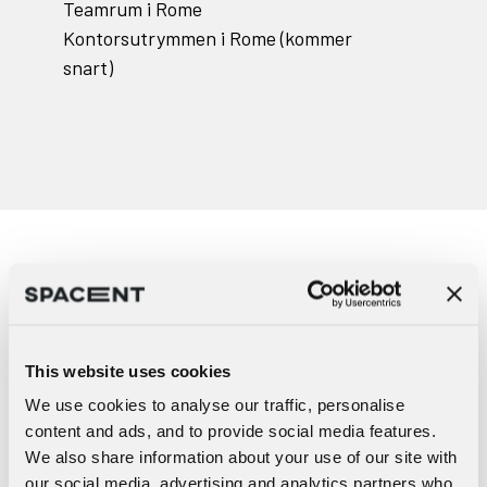
Teamrum i Rome
Kontorsutrymmen i Rome (kommer
snart)
Redo att ge ditt team flexibla
arbetsplatser?
This website uses cookies
We use cookies to analyse our traffic, personalise
content and ads, and to provide social media features.
We also share information about your use of our site with
Tjänster
our social media, advertising and analytics partners who