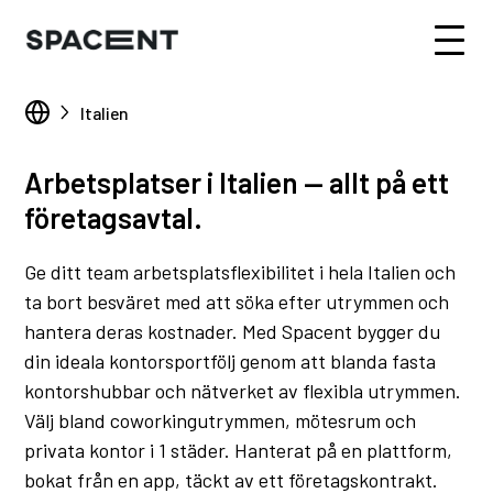
Italien
Arbetsplatser i Italien — allt på ett
företagsavtal.
Ge ditt team arbetsplatsflexibilitet i hela Italien och
ta bort besväret med att söka efter utrymmen och
hantera deras kostnader. Med Spacent bygger du
din ideala kontorsportfölj genom att blanda fasta
kontorshubbar och nätverket av flexibla utrymmen.
Välj bland coworkingutrymmen, mötesrum och
privata kontor i 1 städer. Hanterat på en plattform,
bokat från en app, täckt av ett företagskontrakt.