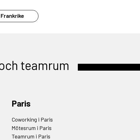
 Frankrike
 och teamrum
Paris
Coworking i Paris
Mötesrum i Paris
Teamrum i Paris