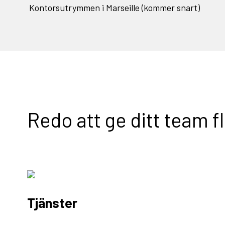
Kontorsutrymmen i Marseille (kommer snart)
Redo att ge ditt team f
Tjänster