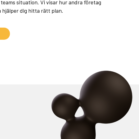
teams situation. Vi visar hur andra företag
jälper dig hitta rätt plan.