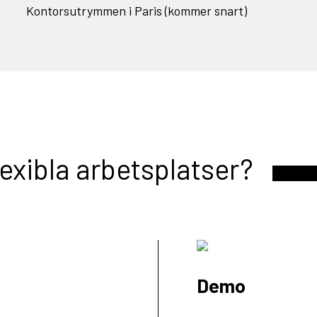
Kontorsutrymmen i Paris (kommer snart)
lexibla arbetsplatser?
Demo